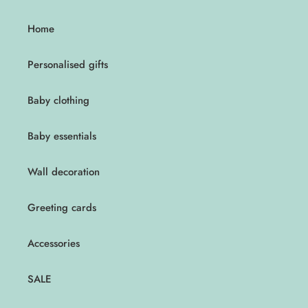
Home
Personalised gifts
Baby clothing
Baby essentials
Wall decoration
Greeting cards
Accessories
SALE