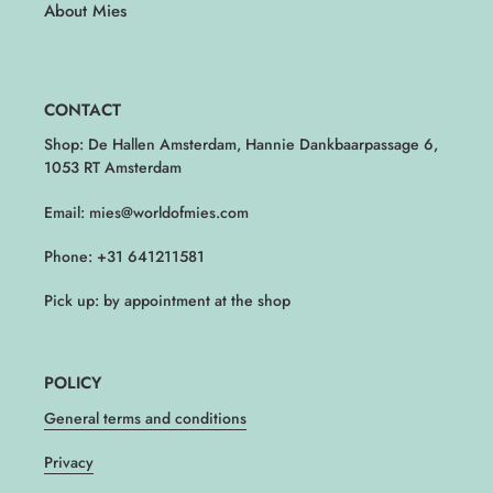
About Mies
CONTACT
Shop: De Hallen Amsterdam, Hannie Dankbaarpassage 6,
1053 RT Amsterdam
Email: mies@worldofmies.com
Phone: +31 641211581
Pick up: by appointment at the shop
POLICY
General terms and conditions
Privacy